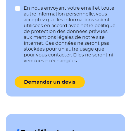
R
En nous envoyant votre email et toute
G
autre information personnelle, vous
P
acceptez que les informations soient
D
utilisées en accord avec notre politique
*
de protection des données prévues
aux
mentions légales
de notre site
Internet. Ces données ne seront pas
stockées pour un autre usage que
pour vous contacter. Elles ne seront ni
vendues ni échangées.
Demander un devis