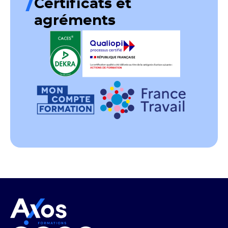
Certificats et
agréments