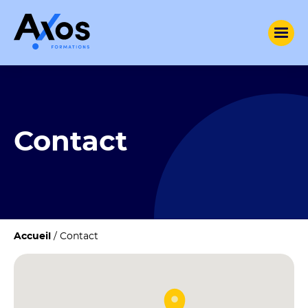
Contact
Accueil
/
Contact