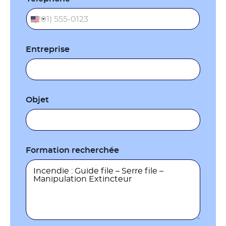
Entreprise
Objet
Formation recherchée