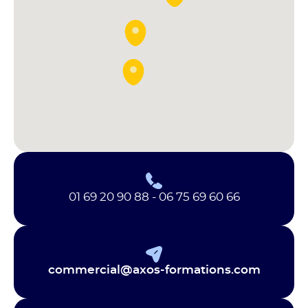
01 69 20 90 88 - 06 75 69 60 66
commercial@axos-formations.com