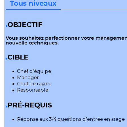
Tous niveaux
OBJECTIF
Vous souhaitez perfectionner votre managemen
nouvelle techniques.
CIBLE
Chef d’équipe
Manager
Chef de rayon
Responsable
PRÉ-REQUIS
Réponse aux 3/4 questions d’entrée en stage