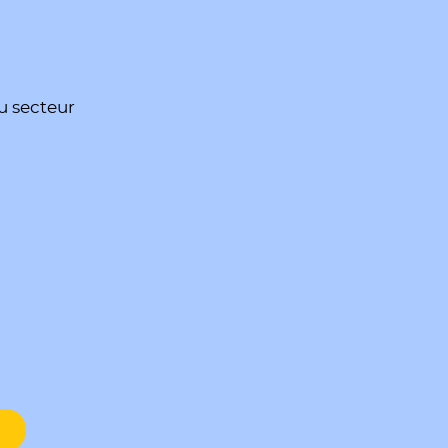
u secteur