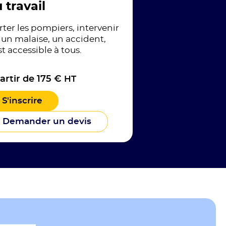
 travail
rter les pompiers, intervenir
 un malaise, un accident,
st accessible à tous.
artir de 175 €
HT
S'inscrire
Demander un devis