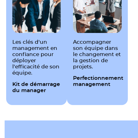
Les clés d'un
Accompagner
management en
son équipe dans
confiance pour
le changement et
déployer
la gestion de
l'efficacité de son
projets.
équipe.
Perfectionnement
Kit de démarrage
management
du manager