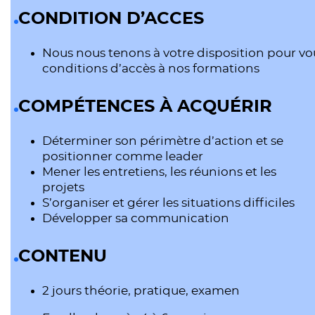
CONDITION D’ACCES
Nous nous tenons à votre disposition pour vou
conditions d’accès à nos formations
COMPÉTENCES À ACQUÉRIR
Déterminer son périmètre d’action et se
positionner comme leader
Mener les entretiens, les réunions et les
projets
S’organiser et gérer les situations difficiles
Développer sa communication
CONTENU
2 jours théorie, pratique, examen