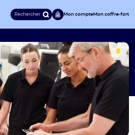
Rechercher :
Mon compte
Mon coffre-fort