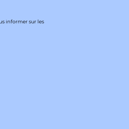
s informer sur les