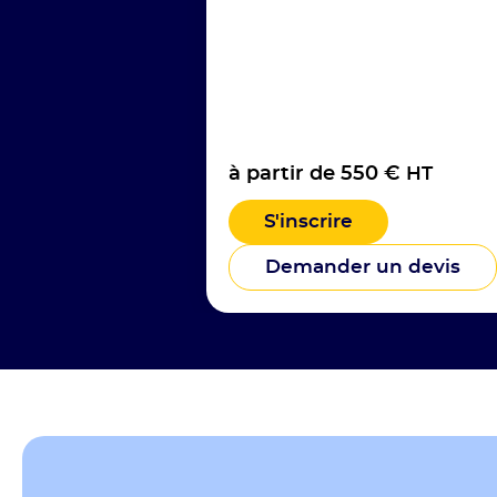
à partir de 550 €
HT
S'inscrire
Demander un devis