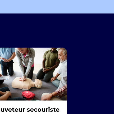
uveteur secouriste