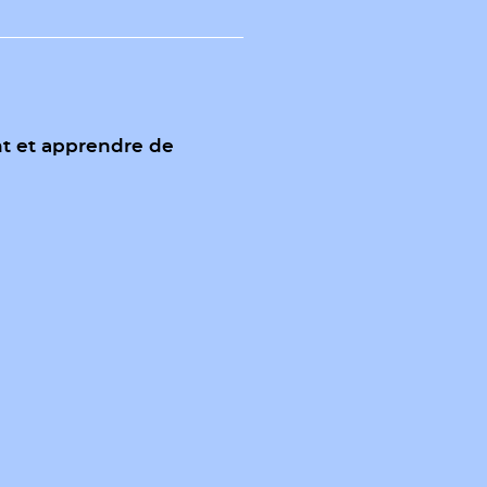
t et apprendre de