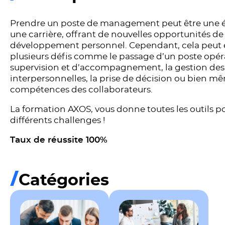
Prendre un poste de management peut être une 
une carrière, offrant de nouvelles opportunités de
développement personnel. Cependant, cela peut
plusieurs défis comme le passage d’un poste opéra
supervision et d’accompagnement, la gestion des 
interpersonnelles, la prise de décision ou bien 
compétences des collaborateurs.
La formation AXOS, vous donne toutes les outils po
différents challenges !
Taux de réussite 100%
Catégories