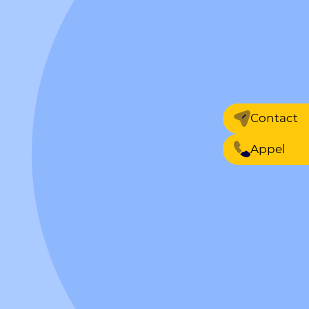
Contact
Appel