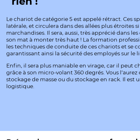
rien !
Le chariot de catégorie 5 est appelé rétract. Ces sp
latérale, et circulera dans des allées plus étroites 
marchandises. Il sera, aussi, très apprécié dans le
son mat à monter très haut ! La formation profess
les techniques de conduite de ces chariots et se 
garantissant ainsi la sécurité des employés sur le li
Enfin, il sera plus maniable en virage, car il peut
grâce à son micro-volant 360 degrés. Vous l’aurez 
stockage de masse ou du stockage en rack. Il est 
logistique.