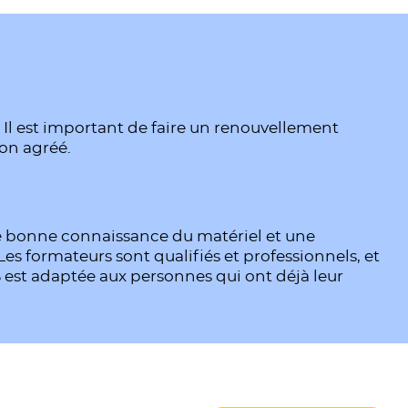
. Il est important de faire un renouvellement
ion agréé.
ne bonne connaissance du matériel et une
Les formateurs sont qualifiés et professionnels, et
S est adaptée aux personnes qui ont déjà leur