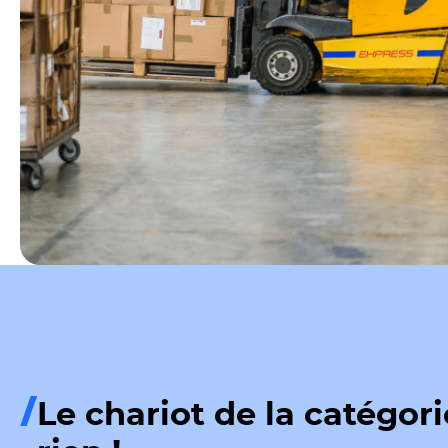
Le chariot de la catégori