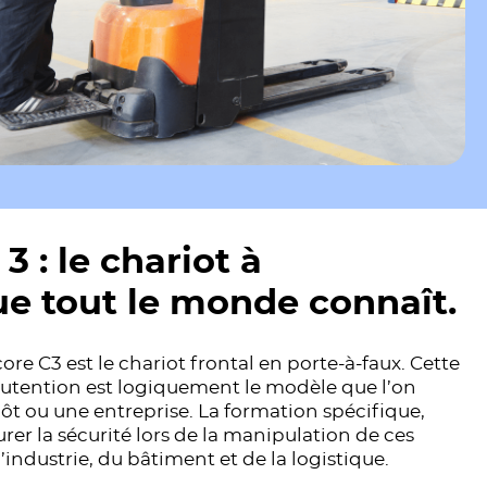
3 : le chariot à
e tout le monde connaît.
ore C3 est le chariot frontal en porte-à-faux. Cette
utention est logiquement le modèle que l’on
ôt ou une entreprise. La formation spécifique,
rer la sécurité lors de la manipulation de ces
industrie, du bâtiment et de la logistique.