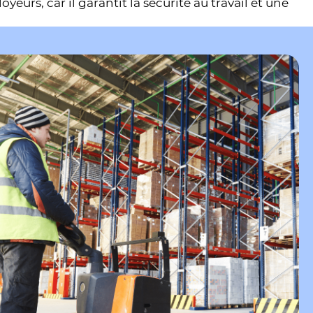
urs, car il garantit la sécurité au travail et une