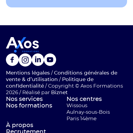
Mentions légales
/
Conditions générales de
vente & d’utilisation
/
Politique de
confidentialité
/ Copyright © Axos Formations
2026 / Réalisé par
Biznet
Nos services
Nos centres
Nos formations
Wissous
Aulnay-sous-Bois
Paris 14ème
À propos
Recrutement