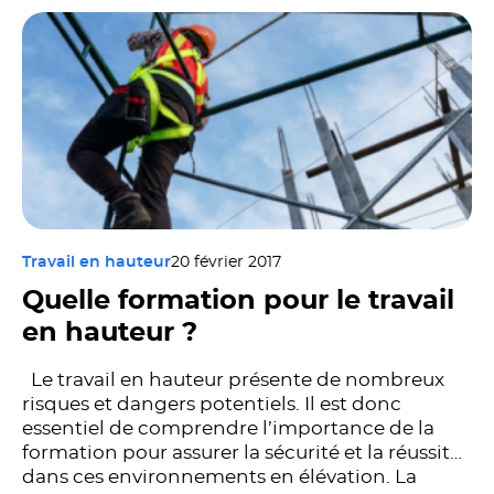
Travail en hauteur
20 février 2017
Quelle formation pour le travail
en hauteur ?
Le travail en hauteur présente de nombreux
risques et dangers potentiels. Il est donc
essentiel de comprendre l’importance de la
formation pour assurer la sécurité et la réussite
dans ces environnements en élévation. La