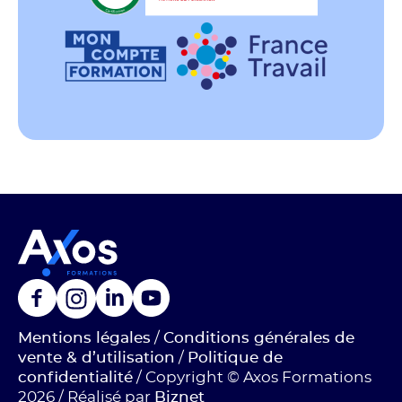
Mentions légales
/
Conditions générales de
vente & d’utilisation
/
Politique de
confidentialité
/ Copyright © Axos Formations
2026 / Réalisé par
Biznet