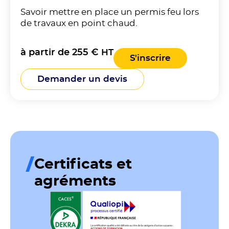
Savoir mettre en place un permis feu lors
de travaux en point chaud.
à partir de 255 €
HT
S'inscrire
Demander un devis
Certificats et
agréments