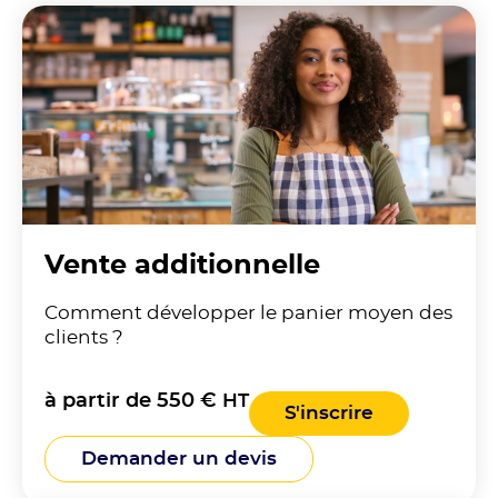
Vente additionnelle
Comment développer le panier moyen des
clients ?
à partir de 550 €
HT
S'inscrire
Demander un devis