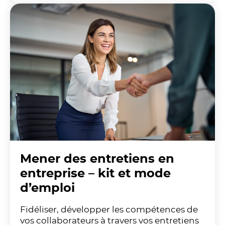
Mener des entretiens en
entreprise – kit et mode
d’emploi
Fidéliser, développer les compétences de
vos collaborateurs à travers vos entretiens