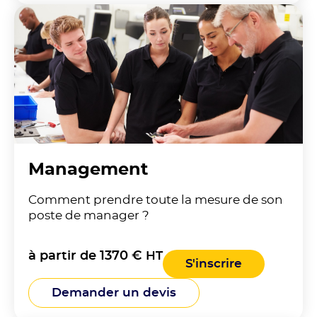
Management
Comment prendre toute la mesure de son
poste de manager ?
à partir de 1370 €
HT
S'inscrire
Demander un devis