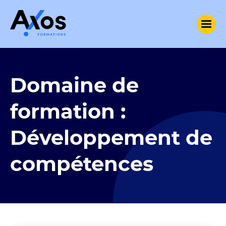
Domaine de
formation :
Développement de
compétences