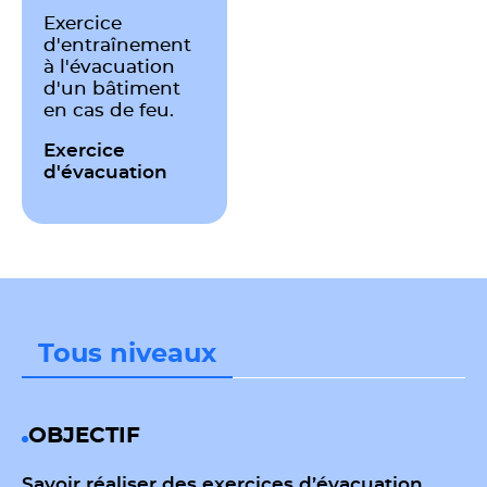
Exercice
d'entraînement
à l'évacuation
d'un bâtiment
en cas de feu.
Exercice
d'évacuation
Tous niveaux
OBJECTIF
Savoir réaliser des exercices d’évacuation