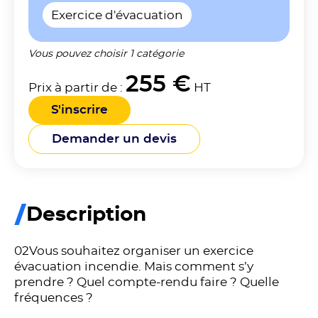
Exercice d'évacuation
Vous pouvez choisir 1 catégorie
255 €
Prix à partir de :
HT
S'inscrire
Demander un devis
Description
02Vous souhaitez organiser un exercice
évacuation incendie. Mais comment s’y
prendre ? Quel compte-rendu faire ? Quelle
fréquences ?