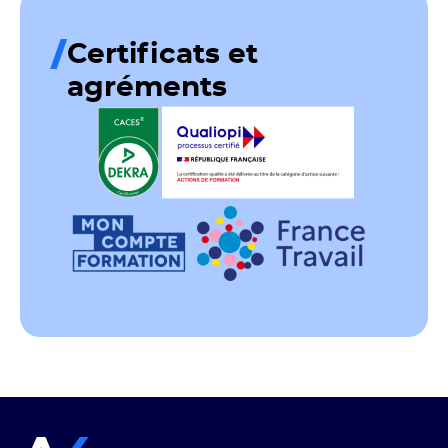
Certificats et
agréments