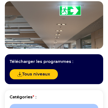
Télécharger les programmes :
Tous niveaux
Catégories
*
: