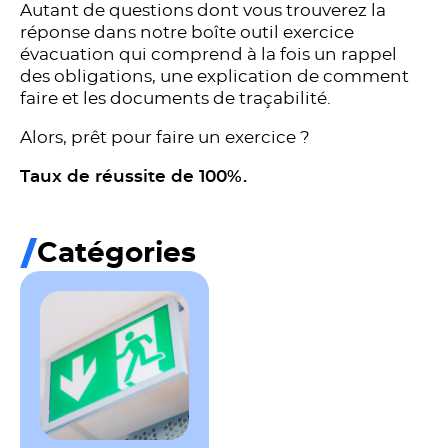
Autant de questions dont vous trouverez la
réponse dans notre boîte outil exercice
évacuation qui comprend à la fois un rappel
des obligations, une explication de comment
faire et les documents de traçabilité.
Alors, prêt pour faire un exercice ?
Taux de réussite de 100%.
Catégories