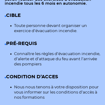
incendie tous les 6 mois en autonomie.
CIBLE
Toute personne devant organiser un
exercice d’évacuation incendie.
PRÉ-REQUIS
Connaître les règles d’évacuation incendie,
d’alerte et d’attaque du feu avant l’arrivée
des pompiers
CONDITION D’ACCES
Nous nous tenons à votre disposition pour
vous informer sur les conditions d’accès à
nos formations