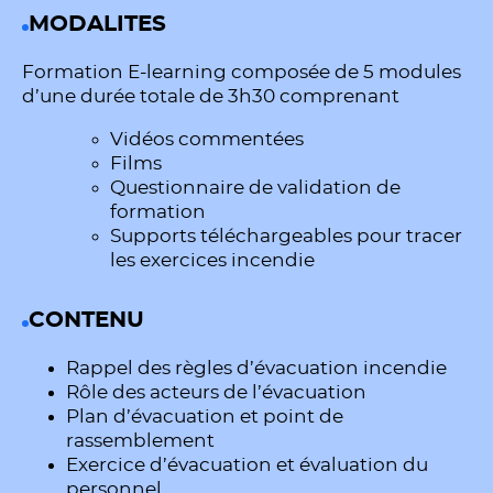
MODALITES
Formation E-learning composée de 5 modules
d’une durée totale de 3h30 comprenant
Vidéos commentées
Films
Questionnaire de validation de
formation
Supports téléchargeables pour tracer
les exercices incendie
CONTENU
Rappel des règles d’évacuation incendie
Rôle des acteurs de l’évacuation
Plan d’évacuation et point de
rassemblement
Exercice d’évacuation et évaluation du
personnel