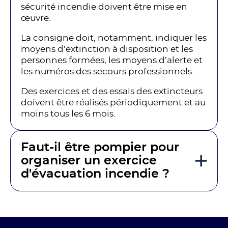
sécurité incendie doivent être mise en
œuvre.
La consigne doit, notamment, indiquer les
moyens d’extinction à disposition et les
personnes formées, les moyens d’alerte et
les numéros des secours professionnels.
Des exercices et des essais des extincteurs
doivent être réalisés périodiquement et au
moins tous les 6 mois.
Faut-il être pompier pour
organiser un exercice
d'évacuation incendie ?