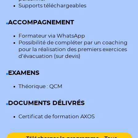
Supports téléchargeables
ACCOMPAGNEMENT
Formateur via WhatsApp
Possibilité de compléter par un coaching
pour la réalisation des premiers exercices
d’évacuation (sur devis)
EXAMENS
Théorique : QCM
DOCUMENTS DÉLIVRÉS
Certificat de formation AXOS