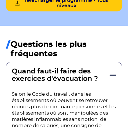
Télécharger le programme - Tous
niveaux
Questions les plus
fréquentes
Quand faut-il faire des
exercices d'évacuation ?
Selon le Code du travail, dans les
établissements où peuvent se retrouver
réunies plus de cinquante personnes et les
établissements où sont manipulées des
matières inflammables sans notion de
nombre de salariés, une consigne de